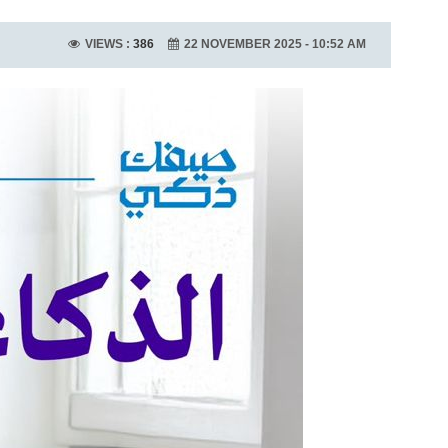
VIEWS :
386
22 NOVEMBER 2025 - 10:52 AM