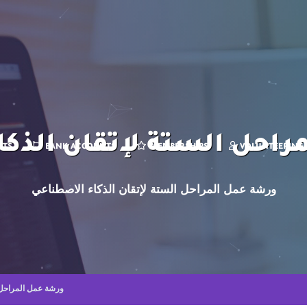
راحل الستة لإتقان الذكا
CTS
BANK ACCOUNTS
MEMBERSHIPS
VOLUNTEERING
ورشة عمل المراحل الستة لإتقان الذكاء الاصطناعي
ورشة عمل المراحل ا