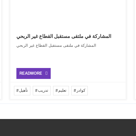
المشاركة في ملتقى مستقبل القطاع غير الربحي
المشاركة في ملتقى مستقبل القطاع غير الربحي
READMORE
كوادر
تعليم
تدريب
تأهيل