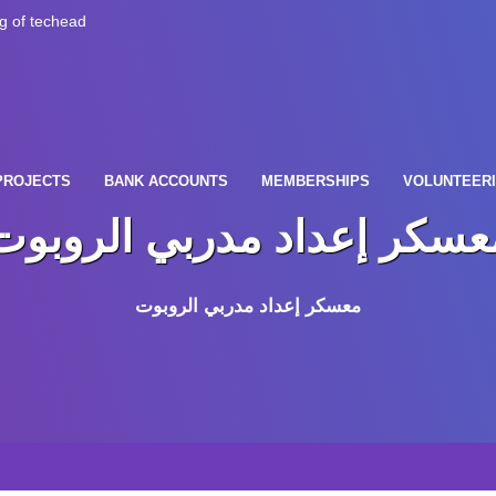
PROJECTS
BANK ACCOUNTS
MEMBERSHIPS
VOLUNTEER
عسكر إعداد مدربي الروبوت
معسكر إعداد مدربي الروبوت