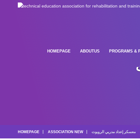
HOMEPAGE
ABOUTUS
PROGRAMS & 
HOMEPAGE
ASSOCIATION NEW
معسكر إعداد مدربي الروبوت