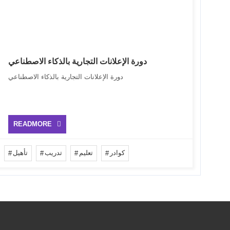
دورة الإعلانات التجارية بالذكاء الاصطناعي
دورة الإعلانات التجارية بالذكاء الاصطناعي
READMORE
كوادر
تعليم
تدريب
تأهيل