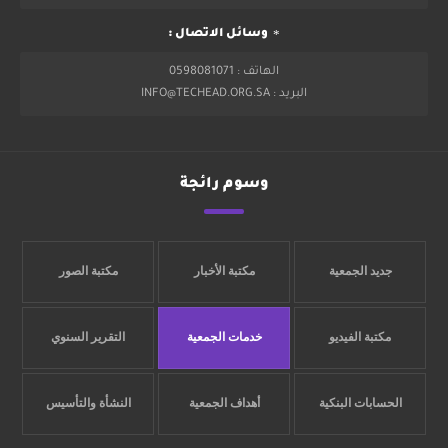
وسائل الاتصال :
الهاتف : 0598081071
البريد : INFO@TECHEAD.ORG.SA
وسوم رائجة
جديد الجمعية
مكتبة الأخبار
مكتبة الصور
مكتبة الفيديو
خدمات الجمعية
التقرير السنوي
الحسابات البنكية
أهداف الجمعية
النشأة والتأسيس