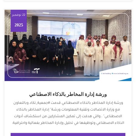
22 نوفمبر
2025
ورشة إدارة المخاطر بالذكاء الاصطناعي
ورشة إدارة المخاطر بالذكاء الاصطناعي قدمت ⁧‫#جمعية_تكاد‬⁩ وبالتعاون
مع وزارة الاتصالات وتقنية المعلومات ‏ورشة" إدارة المخاطر بالذكاء
الاصطناعي" ، والتي هدفت إلى تمكين المشاركين من استكشاف أدوات
الذكاء الاصطناعي وتوظيفها في تحليل وإدارة المخاطر بفعالية واحترافية.