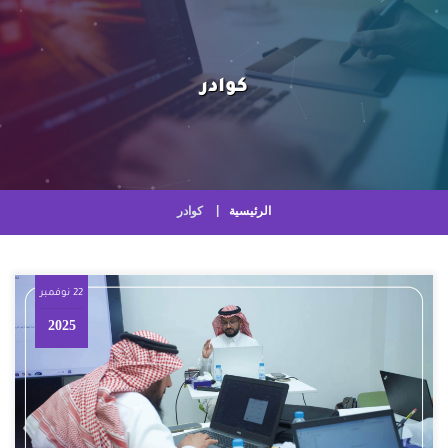
كوادر
الرئيسية
كوادر
22 نوفمبر
2025