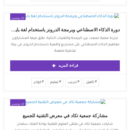
22 نوفمبر
2025
دورة الذكاء الاصطناعي وبرمجة الدرونز باستخدام لغة بايثون 🚁💻
‏تجربة عملية جمعت بين البرمجة والتقنيات الذكية، طبّق فيها المشاركون
مفاهيم الذكاء الاصطناعي على مشاريع واقعية باستخدام الدرونز، في بيئة
تفاعلية ملهمة
قراءة المزيد
تأهيل
تدريب
تعليم
كوادر
22 نوفمبر
2025
مشاركة جمعية تكاد في معرض التقنية للجميع
شاركت جمعية تكاد في ملتقى العلوم للتقنية بواحة الملك سلمان