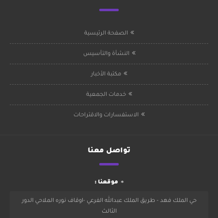
الصفحة الرئيسية
النشأة والتأسيس
مكتبة الأخبار
خدمات الجمعية
الاستفسارات والاقتراحات
تواصل معنا
موقعنا :
حي الملك فهد - طريق الملك عبدالله الفرعي -اوقاف نوره الملاحي الدور
الثالث