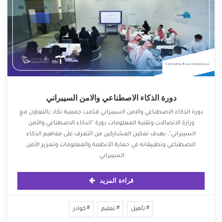
دورة الذكاء الاصطناعي والامن السيبراني
دورة الذكاء الاصطناعي والامن السيبراني قدّمت جمعية تكاد بالتعاون مع
وزارة الاتصالات وتقنية المعلومات ‏دورة "الذكاء الاصطناعي والأمن
السيبراني"، بهدف تمكين المشاركين من التعرف على مفاهيم الذكاء
الاصطناعي وتطبيقاته في حماية الأنظمة والمعلومات وتعزيز الأمن
السيبراني.
قراءة المزيد
تأهيل
تعليم
كوادر