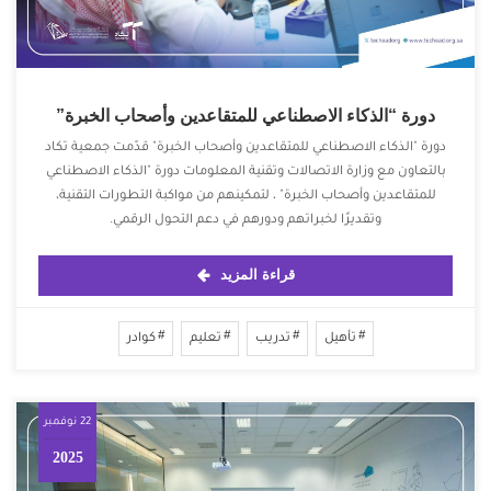
دورة “الذكاء الاصطناعي للمتقاعدين وأصحاب الخبرة”
دورة "الذكاء الاصطناعي للمتقاعدين وأصحاب الخبرة" قدّمت جمعية تكاد
بالتعاون مع وزارة الاتصالات وتقنية المعلومات ‏دورة "الذكاء الاصطناعي
للمتقاعدين وأصحاب الخبرة" ، لتمكينهم من مواكبة التطورات التقنية،
وتقديرًا لخبراتهم ودورهم في دعم التحول الرقمي.
قراءة المزيد
تأهيل
تدريب
تعليم
كوادر
22 نوفمبر
2025