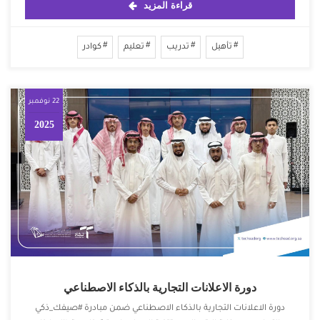
قراءة المزيد
تأهيل
تدريب
تعليم
كوادر
22 نوفمبر
2025
دورة الاعلانات التجارية بالذكاء الاصطناعي
دورة الاعلانات التجارية بالذكاء الاصطناعي ضمن مبادرة ⁧‫#صيفك_ذكي‬⁩