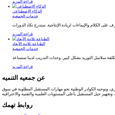
قراءة المزيد
الذكاء الاصطناعي
خدمات الجمعية
قراءة المزيد
الطباعة ثلاثية الأبعاد
خدمات الجمعية
قراءة المزيد
عن جمعيه التنميه
تهدف الجمعية إلى تنمية وتطوير رأس المال البشري، وتوجيه الكوادر الوطنية نحو مهارات المستقبل المطلوبة في سوق
روابط تهمك