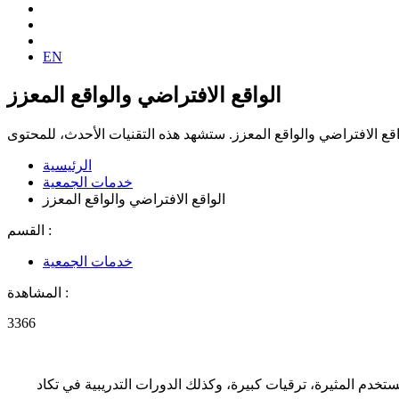
EN
الواقع الافتراضي والواقع المعزز
الرئيسية
خدمات الجمعية
الواقع الافتراضي والواقع المعزز
القسم :
خدمات الجمعية
المشاهدة :
3366