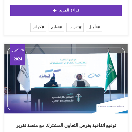
قراءة المزيد
تأهيل
تدريب
تعليم
كوادر
28 أكتوبر
2024
توقيع اتفاقية بغرض التعاون المشترك مع منصة تقرير