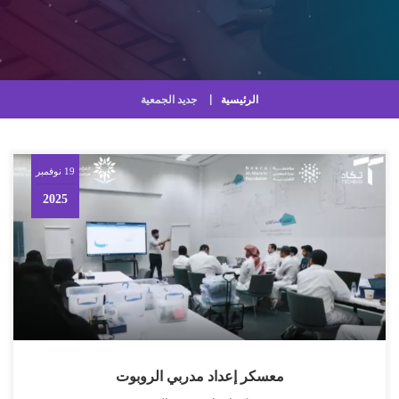
الرئيسية
جديد الجمعية
19 نوفمبر
2025
معسكر إعداد مدربي الروبوت