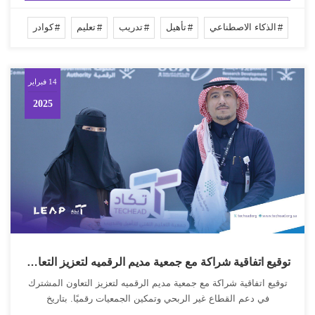
الذكاء الاصطناعي
تأهيل
تدريب
تعليم
كوادر
14 فبراير
2025
توقيع اتفاقية شراكة مع جمعية مديم الرقميه لتعزيز التعاون المشترك في دعم القطاع غير الربحي وتمكين الجمعيات رقميًا. بتاريخ
توقيع اتفاقية شراكة مع جمعية مديم الرقميه لتعزيز التعاون المشترك
في دعم القطاع غير الربحي وتمكين الجمعيات رقميًا. بتاريخ