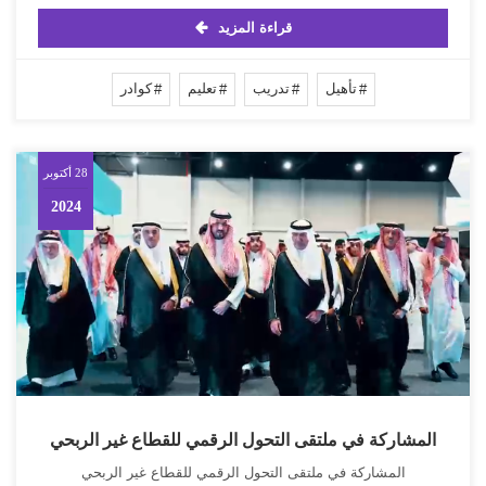
قراءة المزيد
تأهيل
تدريب
تعليم
كوادر
28 أكتوبر
2024
المشاركة في ملتقى التحول الرقمي للقطاع غير الربحي
المشاركة في ملتقى التحول الرقمي للقطاع غير الربحي