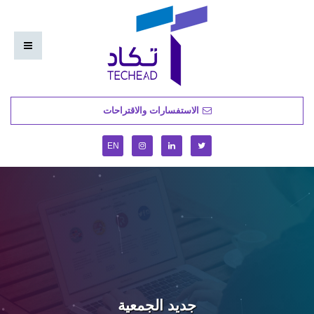
الاستفسارات والاقتراحات
EN
جديد الجمعية