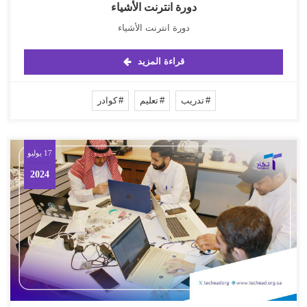
دورة انترنت الأشياء
دورة انترنت الأشياء
قراءة المزيد
تدريب
تعليم
كوادر
17 يوليو
2024