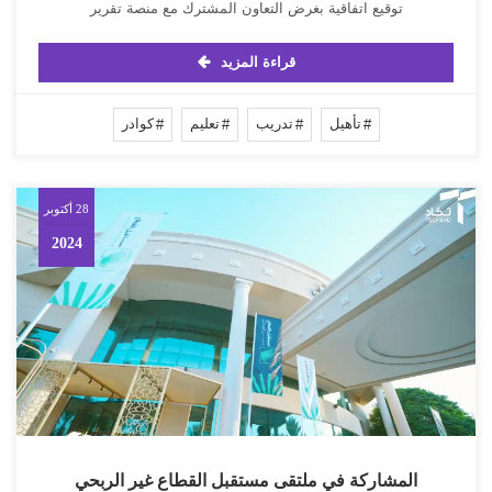
توقيع اتفاقية بغرض التعاون المشترك مع منصة تقرير
قراءة المزيد
تأهيل
تدريب
تعليم
كوادر
28 أكتوبر
2024
المشاركة في ملتقى مستقبل القطاع غير الربحي