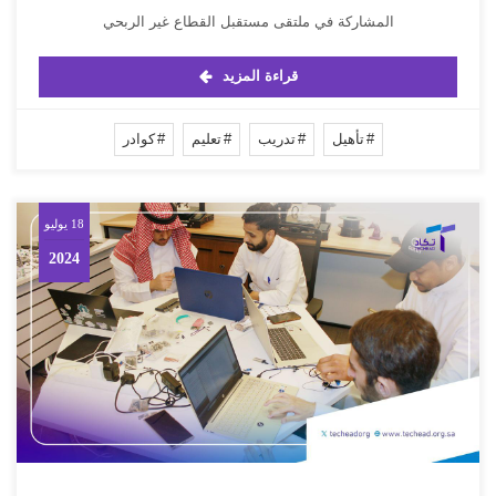
المشاركة في ملتقى مستقبل القطاع غير الربحي
قراءة المزيد
تأهيل
تدريب
تعليم
كوادر
18 يوليو
2024