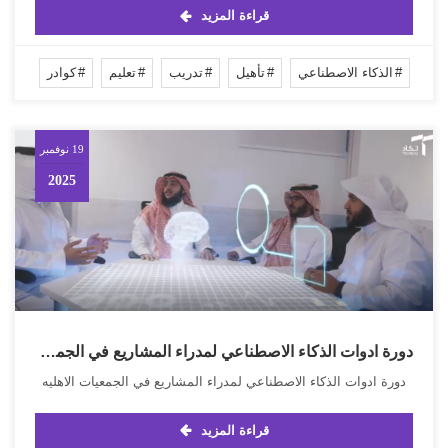
قراءة المزيد
الذكاء الاصطناعي
تأهيل
تدريب
تعليم
كوادر
19 نوفمبر
2025
دورة ادوات الذكاء الاصطناعي لمدراء المشاريع في الجمعيات الاهليه
دورة ادوات الذكاء الاصطناعي لمدراء المشاريع في الجمعيات الاهليه
قراءة المزيد