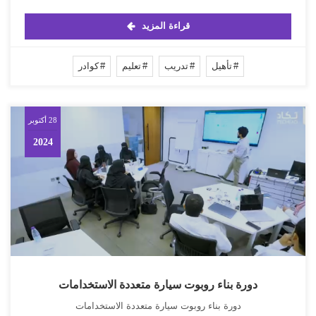
قراءة المزيد
تأهيل
تدريب
تعليم
كوادر
28 أكتوبر
2024
دورة بناء روبوت سيارة متعددة الاستخدامات
دورة بناء روبوت سيارة متعددة الاستخدامات