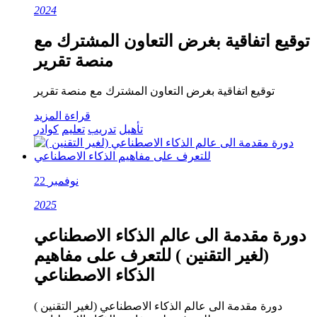
2024
توقيع اتفاقية بغرض التعاون المشترك مع
منصة تقرير
توقيع اتفاقية بغرض التعاون المشترك مع منصة تقرير
قراءة المزيد
تأهيل
تدريب
تعليم
كوادر
22 نوفمبر
2025
دورة مقدمة الى عالم الذكاء الاصطناعي
(لغير التقنين ) للتعرف على مفاهيم
الذكاء الاصطناعي
دورة مقدمة الى عالم الذكاء الاصطناعي (لغير التقنين )