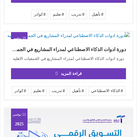
تأهيل
تدريب
تعليم
كوادر
19 نوفمبر
2025
دورة ادوات الذكاء الاصطناعي لمدراء المشاريع في الجمعيات الاهليه
دورة ادوات الذكاء الاصطناعي لمدراء المشاريع في الجمعيات الاهليه
قراءة المزيد
الذكاء الاصطناعي
تأهيل
تدريب
تعليم
كوادر
22 نوفمبر
2025