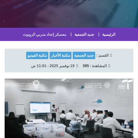
الرئيسية
جديد الجمعية
معسكر إعداد مدربي الروبوت
القسم :
جديد الجمعية
مكتبة الأخبار
مكتبة الفيديو
المشاهدة :
395
19 نوفمبر 2025 - 11:01 ص