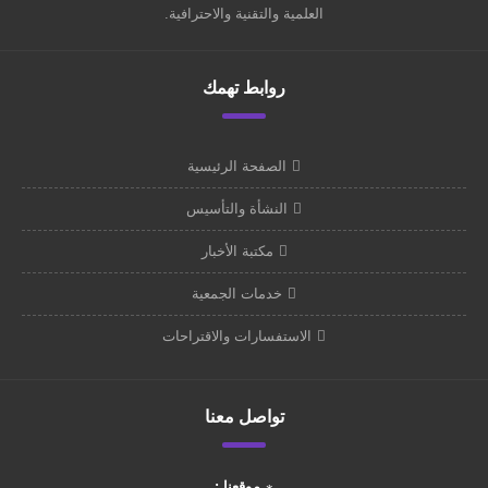
العلمية والتقنية والاحترافية.
روابط تهمك
الصفحة الرئيسية
النشأة والتأسيس
مكتبة الأخبار
خدمات الجمعية
الاستفسارات والاقتراحات
تواصل معنا
موقعنا :