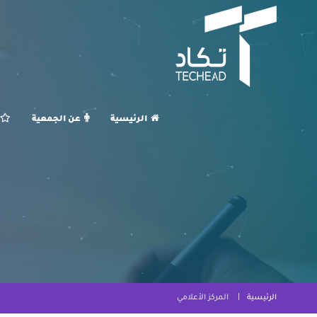
الرئيسية
عن الجمعية
الرئيسية
المركز الأعلامي