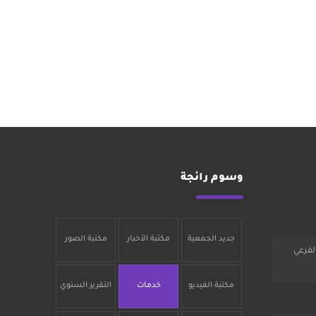
وسوم رائجة
جديد الجمعية
مكتبة الأخبار
مكتبة الصور
لفرعي
مكتبة الفيديو
خدمات
التقرير السنوي