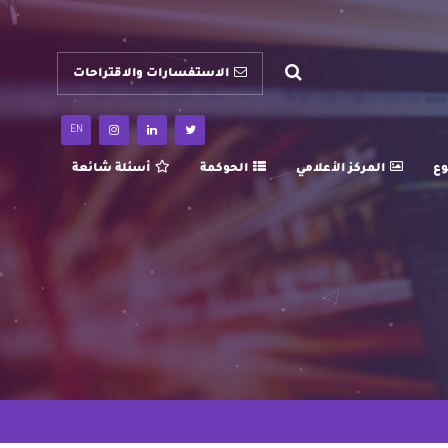
الاستفسارات والاقتراحات
EN
وع
المركز الأعلامي
الحوكمة
أسئلة شائعة